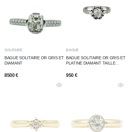
SOLITAIRE
BAGUE
BAGUE SOLITAIRE OR GRIS ET
BAGUE SOLITAIRE OR GRIS ET
DIAMANT
PLATINE DIAMANT TAILLE
ANCIENNE
8500
€
950
€