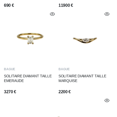
690
€
11900
€
BAGUE
BAGUE
SOLITAIRE DIAMANT TAILLE
SOLITAIRE DIAMANT TAILLE
EMERAUDE
MARQUISE
3270
€
2200
€