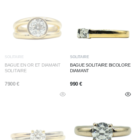
SOLITAIRE
SOLITAIRE
BAGUE EN OR ET DIAMANT
BAGUE SOLITAIRE BICOLORE
SOLITAIRE
DIAMANT
7900
€
990
€