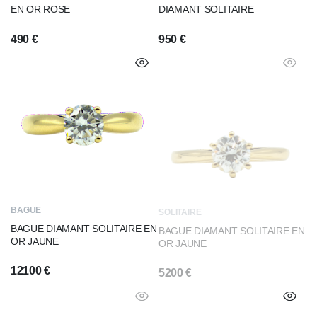
EN OR ROSE
DIAMANT SOLITAIRE
490
€
950
€
BAGUE
SOLITAIRE
BAGUE DIAMANT SOLITAIRE EN
BAGUE DIAMANT SOLITAIRE EN
OR JAUNE
OR JAUNE
12100
€
5200
€