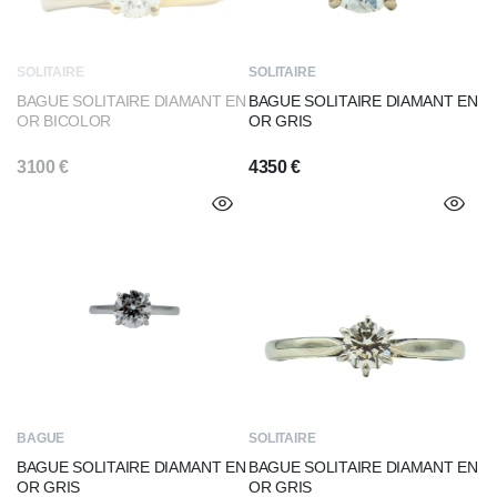
SOLITAIRE
SOLITAIRE
BAGUE SOLITAIRE DIAMANT EN
BAGUE SOLITAIRE DIAMANT EN
OR BICOLOR
OR GRIS
3100
€
4350
€
BAGUE
SOLITAIRE
BAGUE SOLITAIRE DIAMANT EN
BAGUE SOLITAIRE DIAMANT EN
OR GRIS
OR GRIS