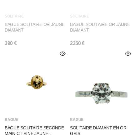
SOLITAIRE
SOLITAIRE
BAGUE SOLITAIRE OR JAUNE
BAGUE SOLITAIRE OR JAUNE
DIAMANT
DIAMANT
390
€
2350
€
BAGUE
BAGUE
BAGUE SOLITAIRE SECONDE
SOLITAIRE DIAMANT EN OR
MAIN CITRINE JAUNE
GRIS
CENTRALE