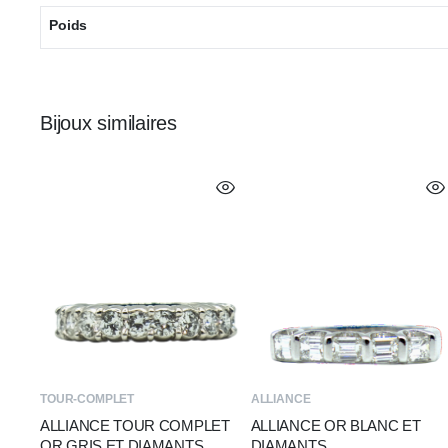
Poids
Bijoux similaires
TOUR-COMPLET
ALLIANCE
ALLIANCE TOUR COMPLET
ALLIANCE OR BLANC ET
OR GRIS ET DIAMANTS
DIAMANTS