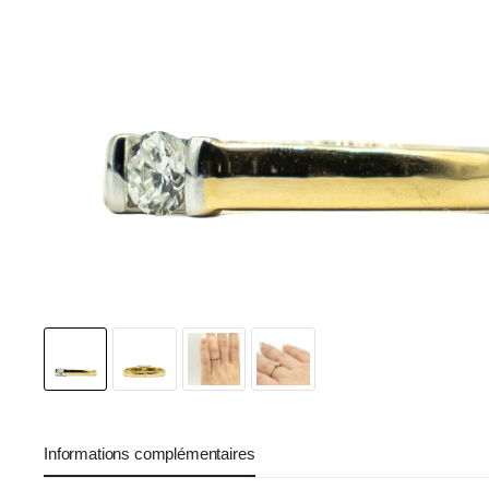
Informations complémentaires