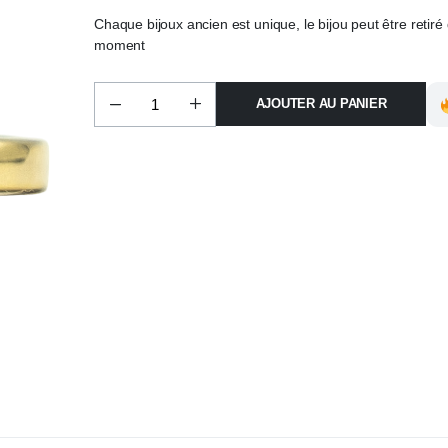
Chaque bijoux ancien est unique, le bijou peut être retiré 
moment
AJOUTER AU PANIER