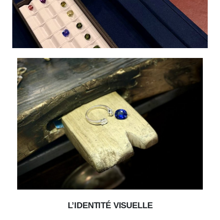
L’IDENTITÉ VISUELLE