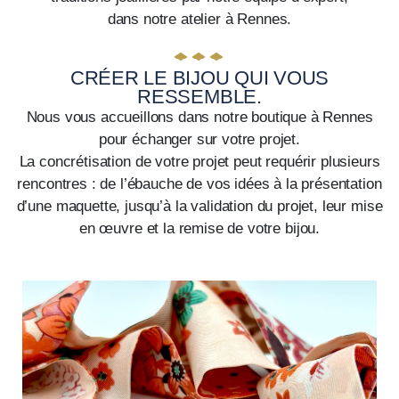
dans notre atelier à Rennes.
CRÉER LE BIJOU QUI VOUS
RESSEMBLE.
Nous vous accueillons dans notre boutique à Rennes
pour échanger sur votre projet.
La concrétisation de votre projet peut requérir plusieurs
rencontres : de l’ébauche de vos idées à la présentation
d’une maquette, jusqu’à la validation du projet, leur mise
en œuvre et la remise de votre bijou.