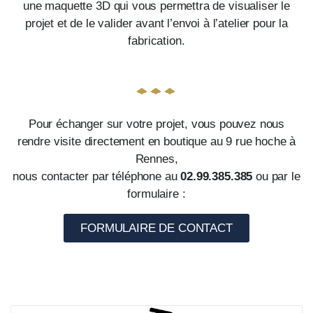
une maquette 3D qui vous permettra de visualiser le
projet et de le valider avant l’envoi à l’atelier pour la
fabrication.
Pour échanger sur votre projet, vous pouvez nous
rendre visite directement en boutique au 9 rue hoche à
Rennes,
nous contacter par téléphone au
02.99.385.385
ou par le
formulaire :
FORMULAIRE DE CONTACT