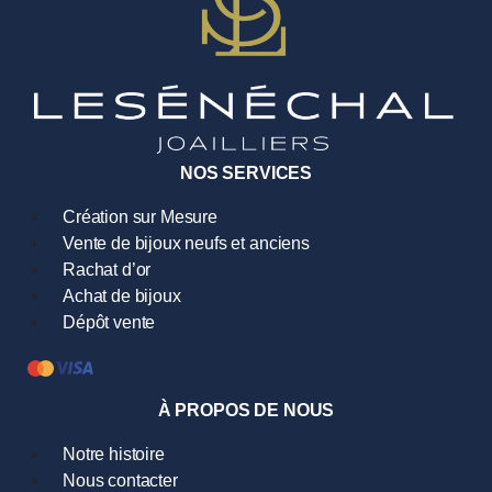
NOS SERVICES
Création sur Mesure
Vente de bijoux neufs et anciens
Rachat d’or
Achat de bijoux
Dépôt vente
À PROPOS DE NOUS
Notre histoire
Nous contacter