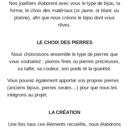
Nos joailliers élaborent avec vous le type de bijou, la
forme, le choix des matériaux (or jaune, or blanc ou
platine), afin que nous créons le bijou dont vous
rêvez.
LE CHOIX DES PIERRES
Nous choisissons ensemble le type de pierres que
vous souhaitez : pierres fines ou pierres précieuses,
sa taille, sa couleur, son poids et la quantité.
Vous pouvez également apporter vos propres pierres
(anciens bijoux, pierres seules…) pour que nous les
intégrons au projet.
LA CRÉATION
Une fois tous ces éléments recueillis, nous élaborons