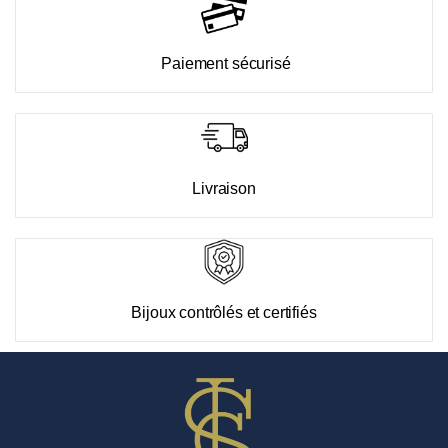
Paiement sécurisé
Livraison
Bijoux contrôlés et certifiés