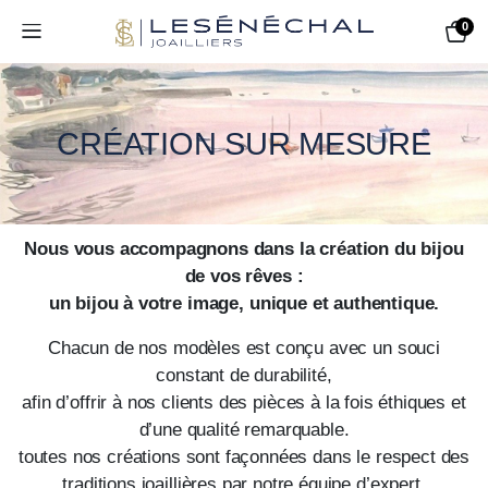
0
CRÉATION SUR MESURE
Nous vous accompagnons dans la création du bijou
de vos rêves :
un bijou à votre image, unique et authentique.
Chacun de nos modèles est conçu avec un souci
constant de durabilité,
afin d’offrir à nos clients des pièces à la fois éthiques et
d’une qualité remarquable.
toutes nos créations sont façonnées dans le respect des
traditions joaillières par notre équipe d’expert,