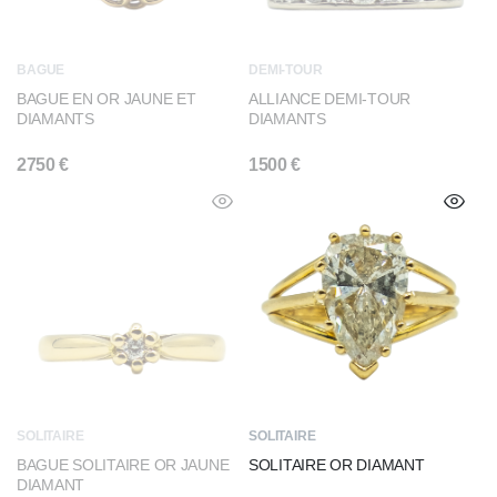
BAGUE
DEMI-TOUR
BAGUE EN OR JAUNE ET
ALLIANCE DEMI-TOUR
DIAMANTS
DIAMANTS
2750
€
1500
€
SOLITAIRE
SOLITAIRE
BAGUE SOLITAIRE OR JAUNE
SOLITAIRE OR DIAMANT
DIAMANT