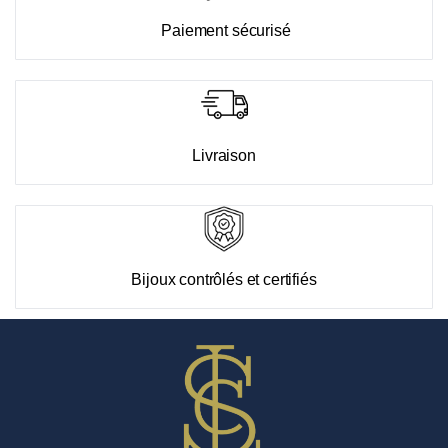
Paiement sécurisé
Livraison
Bijoux contrôlés et certifiés