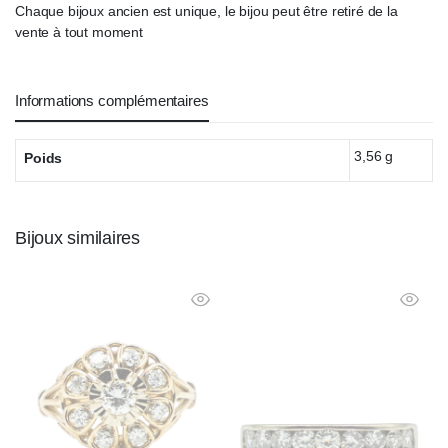
Chaque bijoux ancien est unique, le bijou peut être retiré de la
vente à tout moment
Informations complémentaires
3,56 g
Poids
Bijoux similaires