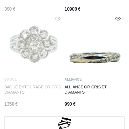
390
€
10900
€
BAGUE
ALLIANCE
BAGUE ENTOURAGE OR GRIS
ALLIANCE OR GRIS ET
DIAMANTS
DIAMANTS
1350
€
990
€