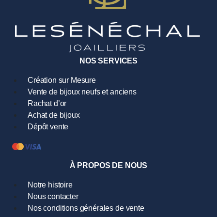
NOS SERVICES
Création sur Mesure
Vente de bijoux neufs et anciens
Rachat d’or
Achat de bijoux
Dépôt vente
À PROPOS DE NOUS
Notre histoire
Nous contacter
Nos conditions générales de vente