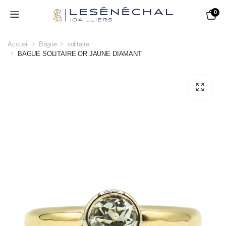
0
Accueil
Bague
solitaire
BAGUE SOLITAIRE OR JAUNE DIAMANT