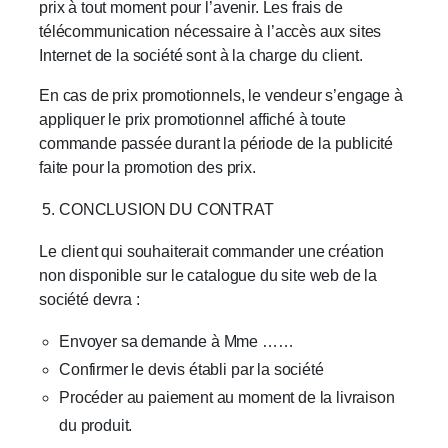
prix à tout moment pour l’avenir. Les frais de
télécommunication nécessaire à l’accès aux sites
Internet de la société sont à la charge du client.
En cas de prix promotionnels, le vendeur s’engage à
appliquer le prix promotionnel affiché à toute
commande passée durant la période de la publicité
faite pour la promotion des prix.
CONCLUSION DU CONTRAT
Le client qui souhaiterait commander une création
non disponible sur le catalogue du site web de la
société devra :
Envoyer sa demande à Mme ……
Confirmer le devis établi par la société
Procéder au paiement au moment de la livraison
du produit.