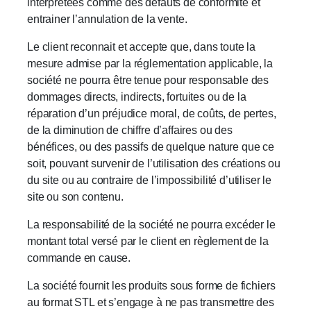
interprétées comme des défauts de conformité et
entrainer l’annulation de la vente.
Le client reconnait et accepte que, dans toute la
mesure admise par la réglementation applicable, la
société ne pourra être tenue pour responsable des
dommages directs, indirects, fortuites ou de la
réparation d’un préjudice moral, de coûts, de pertes,
de la diminution de chiffre d’affaires ou des
bénéfices, ou des passifs de quelque nature que ce
soit, pouvant survenir de l’utilisation des créations ou
du site ou au contraire de l’impossibilité d’utiliser le
site ou son contenu.
La responsabilité de la société ne pourra excéder le
montant total versé par le client en règlement de la
commande en cause.
La société fournit les produits sous forme de fichiers
au format STL et s’engage à ne pas transmettre des