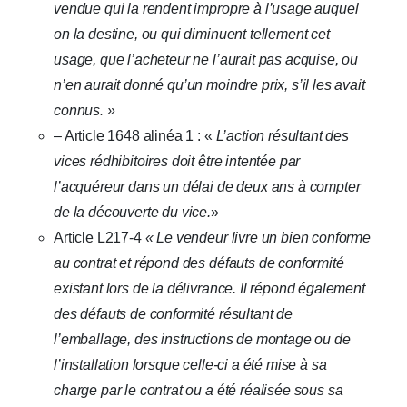
vendue qui la rendent impropre à l’usage auquel
on la destine, ou qui diminuent tellement cet
usage, que l’acheteur ne l’aurait pas acquise, ou
n’en aurait donné qu’un moindre prix, s’il les avait
connus. »
– Article 1648 alinéa 1 : «
L’action résultant des
vices rédhibitoires doit être intentée par
l’acquéreur dans un délai de deux ans à compter
de la découverte du vice.
»
Article L217-4
« Le vendeur livre un bien conforme
au contrat et répond des défauts de conformité
existant lors de la délivrance. Il répond également
des défauts de conformité résultant de
l’emballage, des instructions de montage ou de
l’installation lorsque celle-ci a été mise à sa
charge par le contrat ou a été réalisée sous sa