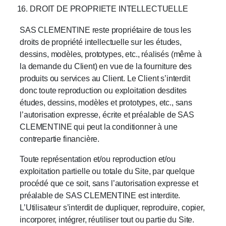
DROIT DE PROPRIETE INTELLECTUELLE
SAS CLEMENTINE reste propriétaire de tous les
droits de propriété intellectuelle sur les études,
dessins, modèles, prototypes, etc., réalisés (même à
la demande du Client) en vue de la fourniture des
produits ou services au Client. Le Client s’interdit
donc toute reproduction ou exploitation desdites
études, dessins, modèles et prototypes, etc., sans
l’autorisation expresse, écrite et préalable de SAS
CLEMENTINE qui peut la conditionner à une
contrepartie financière.
Toute représentation et/ou reproduction et/ou
exploitation partielle ou totale du Site, par quelque
procédé que ce soit, sans l’autorisation expresse et
préalable de SAS CLEMENTINE est interdite.
L’Utilisateur s’interdit de dupliquer, reproduire, copier,
incorporer, intégrer, réutiliser tout ou partie du Site.