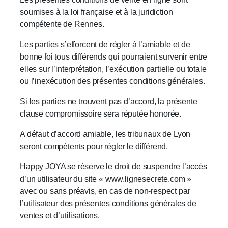
soumises à la loi française et à la juridiction
compétente de Rennes.
Les parties s’efforcent de régler à l’amiable et de
bonne foi tous différends qui pourraient survenir entre
elles sur l’interprétation, l’exécution partielle ou totale
ou l’inexécution des présentes conditions générales.
Si les parties ne trouvent pas d’accord, la présente
clause compromissoire sera réputée honorée.
A défaut d’accord amiable, les tribunaux de Lyon
seront compétents pour régler le différend.
Happy JOYA se réserve le droit de suspendre l’accès
d’un utilisateur du site « www.lignesecrete.com »
avec ou sans préavis, en cas de non-respect par
l’utilisateur des présentes conditions générales de
ventes et d’utilisations.