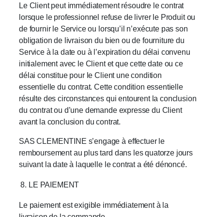
Le Client peut immédiatement résoudre le contrat
lorsque le professionnel refuse de livrer le Produit ou
de fournir le Service ou lorsqu’il n’exécute pas son
obligation de livraison du bien ou de fourniture du
Service à la date ou à l’expiration du délai convenu
initialement avec le Client et que cette date ou ce
délai constitue pour le Client une condition
essentielle du contrat. Cette condition essentielle
résulte des circonstances qui entourent la conclusion
du contrat ou d’une demande expresse du Client
avant la conclusion du contrat.
SAS CLEMENTINE s’engage à effectuer le
remboursement au plus tard dans les quatorze jours
suivant la date à laquelle le contrat a été dénoncé.
LE PAIEMENT
Le paiement est exigible immédiatement à la
livraison de la commande.