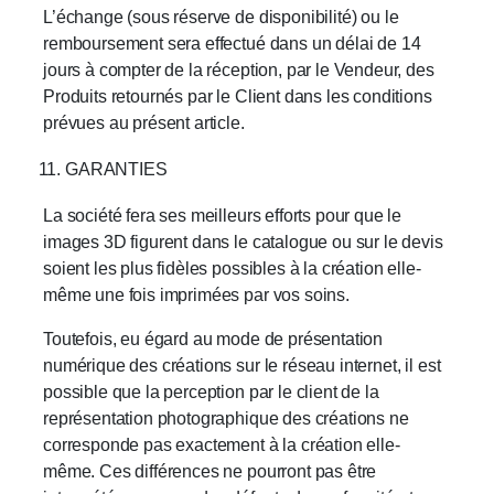
L’échange (sous réserve de disponibilité) ou le
remboursement sera effectué dans un délai de 14
jours à compter de la réception, par le Vendeur, des
Produits retournés par le Client dans les conditions
prévues au présent article.
GARANTIES
La société fera ses meilleurs efforts pour que le
images 3D figurent dans le catalogue ou sur le devis
soient les plus fidèles possibles à la création elle-
même une fois imprimées par vos soins.
Toutefois, eu égard au mode de présentation
numérique des créations sur le réseau internet, il est
possible que la perception par le client de la
représentation photographique des créations ne
corresponde pas exactement à la création elle-
même. Ces différences ne pourront pas être