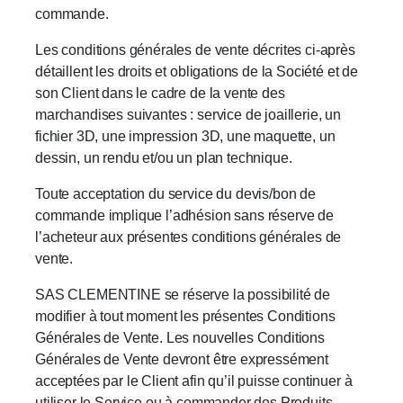
commande.
Les conditions générales de vente décrites ci-après
détaillent les droits et obligations de la Société et de
son Client dans le cadre de la vente des
marchandises suivantes : service de joaillerie, un
fichier 3D, une impression 3D, une maquette, un
dessin, un rendu et/ou un plan technique.
Toute acceptation du service du devis/bon de
commande implique l’adhésion sans réserve de
l’acheteur aux présentes conditions générales de
vente.
SAS CLEMENTINE se réserve la possibilité de
modifier à tout moment les présentes Conditions
Générales de Vente. Les nouvelles Conditions
Générales de Vente devront être expressément
acceptées par le Client afin qu’il puisse continuer à
utiliser le Service ou à commander des Produits.