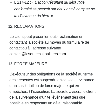
L 217-12 : «
L’action résultant du défaut de
conformité se prescrit par deux ans à compter de
la délivrance du bien. »
RECLAMATIONS
Le client peut présenter toute réclamation en
contactant la société au moyen du formulaire de
contact ou à l’adresse suivante
contact@lesenechaljoailliers.com
.
FORCE MAJEURE
L’exécuteur des obligations de la société au terme
des présentes est suspendu en cas de survenance
d’un cas fortuit ou de force majeure qui en
empêcherait l’exécution. La société avisera le client
de la survenance d’un tel évènement dès que
possible en respectant un délai raisonnable.