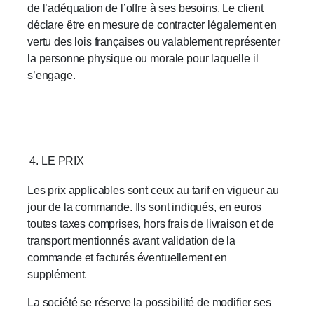
de l’adéquation de l’offre à ses besoins. Le client
déclare être en mesure de contracter légalement en
vertu des lois françaises ou valablement représenter
la personne physique ou morale pour laquelle il
s’engage.
LE PRIX
Les prix applicables sont ceux au tarif en vigueur au
jour de la commande. Ils sont indiqués, en euros
toutes taxes comprises, hors frais de livraison et de
transport mentionnés avant validation de la
commande et facturés éventuellement en
supplément.
La société se réserve la possibilité de modifier ses