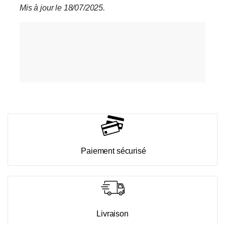
Mis à jour le 18/07/2025.
Paiement sécurisé
Livraison