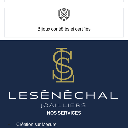
Bijoux contrôlés et certifiés
NOS SERVICES
Création sur Mesure