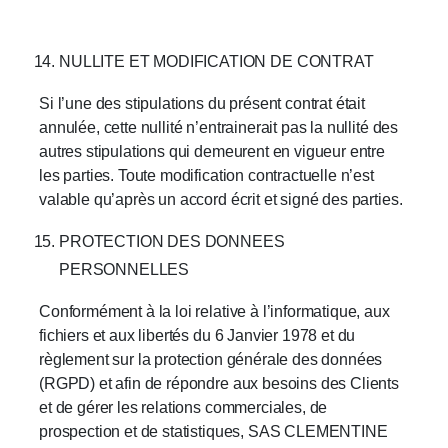
NULLITE ET MODIFICATION DE CONTRAT
Si l’une des stipulations du présent contrat était
annulée, cette nullité n’entrainerait pas la nullité des
autres stipulations qui demeurent en vigueur entre
les parties. Toute modification contractuelle n’est
valable qu’après un accord écrit et signé des parties.
PROTECTION DES DONNEES
PERSONNELLES
Conformément à la loi relative à l’informatique, aux
fichiers et aux libertés du 6 Janvier 1978 et du
règlement sur la protection générale des données
(RGPD) et afin de répondre aux besoins des Clients
et de gérer les relations commerciales, de
prospection et de statistiques, SAS CLEMENTINE