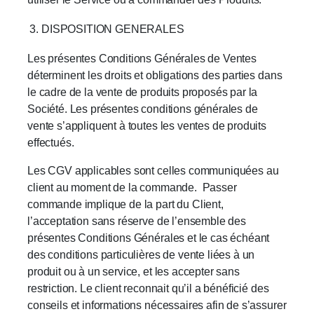
DISPOSITION GENERALES
Les présentes Conditions Générales de Ventes
déterminent les droits et obligations des parties dans
le cadre de la vente de produits proposés par la
Société. Les présentes conditions générales de
vente s’appliquent à toutes les ventes de produits
effectués.
Les CGV applicables sont celles communiquées au
client au moment de la commande. Passer
commande implique de la part du Client,
l’acceptation sans réserve de l’ensemble des
présentes Conditions Générales et le cas échéant
des conditions particulières de vente liées à un
produit ou à un service, et les accepter sans
restriction. Le client reconnait qu’il a bénéficié des
conseils et informations nécessaires afin de s’assurer