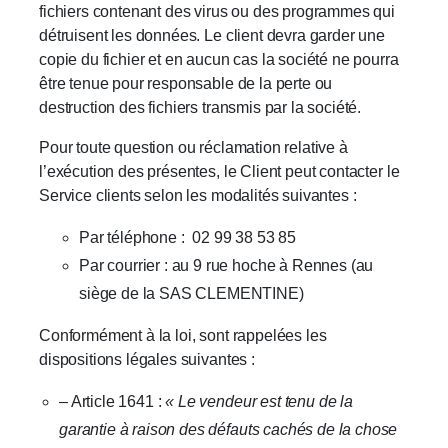
fichiers contenant des virus ou des programmes qui
détruisent les données. Le client devra garder une
copie du fichier et en aucun cas la société ne pourra
être tenue pour responsable de la perte ou
destruction des fichiers transmis par la société.
Pour toute question ou réclamation relative à
l’exécution des présentes, le Client peut contacter le
Service clients selon les modalités suivantes :
Par téléphone : 02 99 38 53 85
Par courrier : au 9 rue hoche à Rennes (au
siège de la SAS CLEMENTINE)
Conformément à la loi, sont rappelées les
dispositions légales suivantes :
– Article 1641 :
« Le vendeur est tenu de la
garantie à raison des défauts cachés de la chose