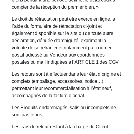
compter de la réception du premier bien. »
Le droit de rétractation peut être exercé en ligne, à
l’aide du formulaire de rétractation ci-joint et
également disponible sur le site ou de toute autre
déclaration, dénuée d’ambiguïté, exprimant la
volonté de se rétracter et notamment par courrier
postal adressé au Vendeur aux coordonnées
postales ou mail indiquées à l’ARTICLE 1 des CGV.
Les retours sont à effectuer dans leur état d’origine et
complets (emballage, accessoires, notice…)
permettant leur recommercialisation à l’état neuf,
accompagnés de la facture d’achat.
Les Produits endommagés, salis ou incomplets ne
sont pas repris.
Les frais de retour restant à la charge du Client.