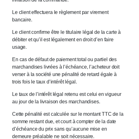
Le client effectuera le règlement par virement
bancaire.
Le client confirme être le titulaire légal de la carte à
débiter et qu’il est légalement en droit d’en faire
usage.
En cas de défaut de paiement total ou partiel des
marchandises livrées à l’échéance, l’acheteur doit
verser à la société une pénalité de retard égale à
trois fois le taux d’intérêt légal.
Le taux de l’intérêt légal retenu est celui en vigueur
au jour de la livraison des marchandises.
Cette pénalité est calculée sur le montant TTC de la
somme restant due, et court à compter de la date
d’échéance du prix sans qu’aucune mise en
demeure préalable ne soit nécessaire.