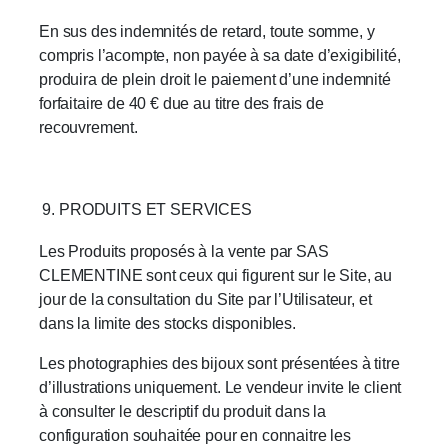
En sus des indemnités de retard, toute somme, y
compris l’acompte, non payée à sa date d’exigibilité,
produira de plein droit le paiement d’une indemnité
forfaitaire de 40 € due au titre des frais de
recouvrement.
PRODUITS ET SERVICES
Les Produits proposés à la vente par SAS
CLEMENTINE sont ceux qui figurent sur le Site, au
jour de la consultation du Site par l’Utilisateur, et
dans la limite des stocks disponibles.
Les photographies des bijoux sont présentées à titre
d’illustrations uniquement. Le vendeur invite le client
à consulter le descriptif du produit dans la
configuration souhaitée pour en connaitre les