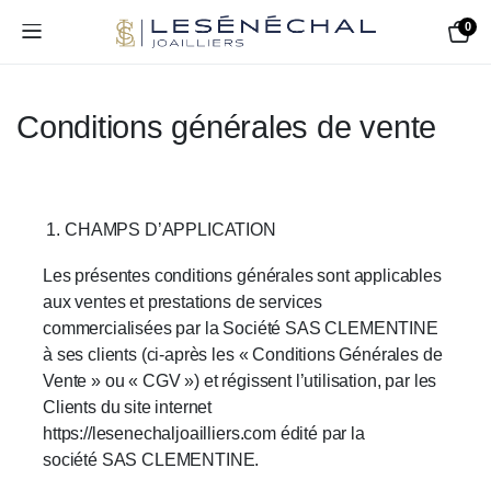
0
Conditions générales de vente
CHAMPS D’APPLICATION
Les présentes conditions générales sont applicables
aux ventes et prestations de services
commercialisées par la Société SAS CLEMENTINE
à ses clients (ci-après les « Conditions Générales de
Vente » ou « CGV ») et régissent l’utilisation, par les
Clients du site internet
https://lesenechaljoailliers.com édité par la
société SAS CLEMENTINE.