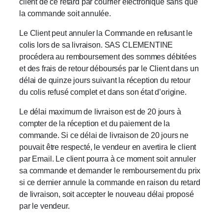
client de ce retard par courrier électronique sans que
la commande soit annulée.
Le Client peut annuler la Commande en refusant le
colis lors de sa livraison. SAS CLEMENTINE
procédera au remboursement des sommes débitées
et des frais de retour déboursés par le Client dans un
délai de quinze jours suivant la réception du retour
du colis refusé complet et dans son état d’origine.
Le délai maximum de livraison est de 20 jours à
compter de la réception et du paiement de la
commande. Si ce délai de livraison de 20 jours ne
pouvait être respecté, le vendeur en avertira le client
par Email. Le client pourra à ce moment soit annuler
sa commande et demander le remboursement du prix
si ce dernier annule la commande en raison du retard
de livraison, soit accepter le nouveau délai proposé
par le vendeur.