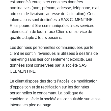
est amené à enregistrer certaines données
nominatives (nom, prénom, adresse, téléphone, mail,
adresse de livraison, adresse de facturation). Ces
informations sont destinées à SAS CLMENTINE.
Elles pourront être communiquées à ses services
internes afin de fournir aux Clients un service de
qualité adapté à leurs besoins.
Les données personnelles communiquées par le
client ne sont ni revendues ni utilisées à des fins de
marketing sans leur consentement explicite. Les
données sont conservées par la société SAS
CLEMENTINE.
Le client dispose des droits l’accès, de modification,
d’opposition et de rectification sur les données
personnelles le concernant. La politique de
confidentialité de la société est consultable sur le site
internet en pied de page.