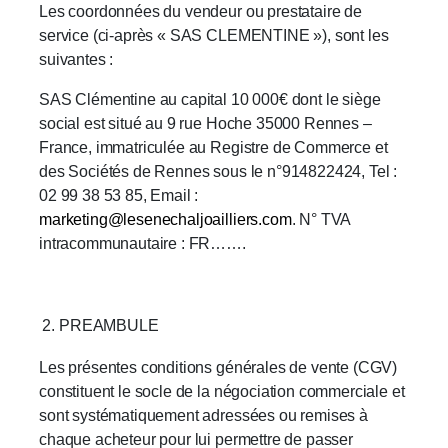
Les coordonnées du vendeur ou prestataire de
service (ci-après « SAS CLEMENTINE »), sont les
suivantes :
SAS Clémentine au capital 10 000€ dont le siège
social est situé au 9 rue Hoche 35000 Rennes –
France, immatriculée au Registre de Commerce et
des Sociétés de Rennes sous le n°914822424, Tel :
02 99 38 53 85, Email :
marketing@lesenechaljoailliers.com
. N° TVA
intracommunautaire : FR…….
PREAMBULE
Les présentes conditions générales de vente (CGV)
constituent le socle de la négociation commerciale et
sont systématiquement adressées ou remises à
chaque acheteur pour lui permettre de passer