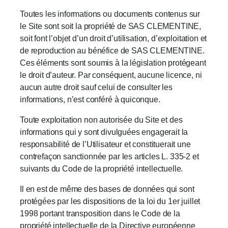
Toutes les informations ou documents contenus sur
le Site sont soit la propriété de SAS CLEMENTINE,
soit font l’objet d’un droit d’utilisation, d’exploitation et
de reproduction au bénéfice de SAS CLEMENTINE.
Ces éléments sont soumis à la législation protégeant
le droit d’auteur. Par conséquent, aucune licence, ni
aucun autre droit sauf celui de consulter les
informations, n’est conféré à quiconque.
Toute exploitation non autorisée du Site et des
informations qui y sont divulguées engagerait la
responsabilité de l’Utilisateur et constituerait une
contrefaçon sanctionnée par les articles L. 335-2 et
suivants du Code de la propriété intellectuelle.
Il en est de même des bases de données qui sont
protégées par les dispositions de la loi du 1er juillet
1998 portant transposition dans le Code de la
propriété intellectuelle de la Directive européenne