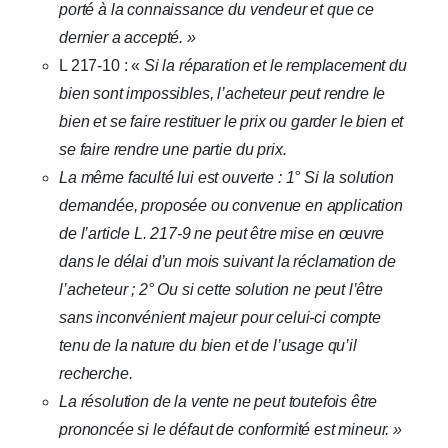
porté à la connaissance du vendeur et que ce
dernier a accepté. »
L 217-10 : «
Si la réparation et le remplacement du
bien sont impossibles, l’acheteur peut rendre le
bien et se faire restituer le prix ou garder le bien et
se faire rendre une partie du prix.
La même faculté lui est ouverte : 1° Si la solution
demandée, proposée ou convenue en application
de l’article L. 217-9 ne peut être mise en œuvre
dans le délai d’un mois suivant la réclamation de
l’acheteur ; 2° Ou si cette solution ne peut l’être
sans inconvénient majeur pour celui-ci compte
tenu de la nature du bien et de l’usage qu’il
recherche.
La résolution de la vente ne peut toutefois être
prononcée si le défaut de conformité est mineur. »