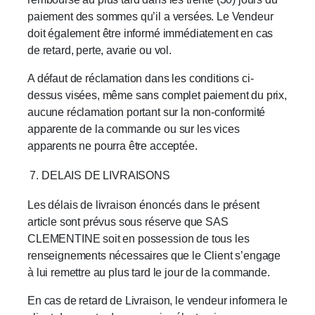
paiement des sommes qu’il a versées. Le Vendeur
doit également être informé immédiatement en cas
de retard, perte, avarie ou vol.
A défaut de réclamation dans les conditions ci-
dessus visées, même sans complet paiement du prix,
aucune réclamation portant sur la non-conformité
apparente de la commande ou sur les vices
apparents ne pourra être acceptée.
DELAIS DE LIVRAISONS
Les délais de livraison énoncés dans le présent
article sont prévus sous réserve que SAS
CLEMENTINE soit en possession de tous les
renseignements nécessaires que le Client s’engage
à lui remettre au plus tard le jour de la commande.
En cas de retard de Livraison, le vendeur informera le