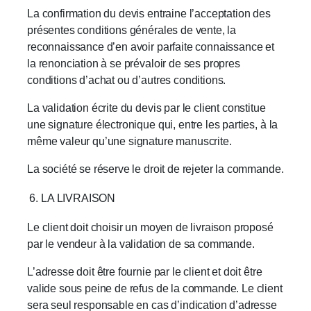
La confirmation du devis entraine l’acceptation des
présentes conditions générales de vente, la
reconnaissance d’en avoir parfaite connaissance et
la renonciation à se prévaloir de ses propres
conditions d’achat ou d’autres conditions.
La validation écrite du devis par le client constitue
une signature électronique qui, entre les parties, à la
même valeur qu’une signature manuscrite.
La société se réserve le droit de rejeter la commande.
LA LIVRAISON
Le client doit choisir un moyen de livraison proposé
par le vendeur à la validation de sa commande.
L’adresse doit être fournie par le client et doit être
valide sous peine de refus de la commande. Le client
sera seul responsable en cas d’indication d’adresse