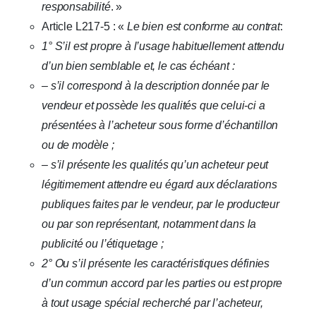
responsabilité
. »
Article L217-5 : «
Le bien est conforme au contrat
:
1° S’il est propre à l’usage habituellement attendu
d’un bien semblable et, le cas échéant :
– s’il correspond à la description donnée par le
vendeur et possède les qualités que celui-ci a
présentées à l’acheteur sous forme d’échantillon
ou de modèle ;
– s’il présente les qualités qu’un acheteur peut
légitimement attendre eu égard aux déclarations
publiques faites par le vendeur, par le producteur
ou par son représentant, notamment dans la
publicité ou l’étiquetage ;
2° Ou s’il présente les caractéristiques définies
d’un commun accord par les parties ou est propre
à tout usage spécial recherché par l’acheteur,