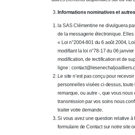
Informations nominatives et autre
la SAS Clémentine ne divulguera pas
de la messagerie électronique. Elles
« Loi n°2004-801 du 6 août 2004, Loi
modifiant la loi n°78-17 du 06 janvier
modification, de rectification et de 
ligne : contact@lesenechaljoailliers
Le site n’est pas conçu pour recevoir
personnelles visées ci-dessus, toute 
remarque, ou autre -, que vous nous 
transmission par vos soins nous confère
traiter votre demande.
Si vous avez une question relative à 
formulaire de Contact sur notre site 