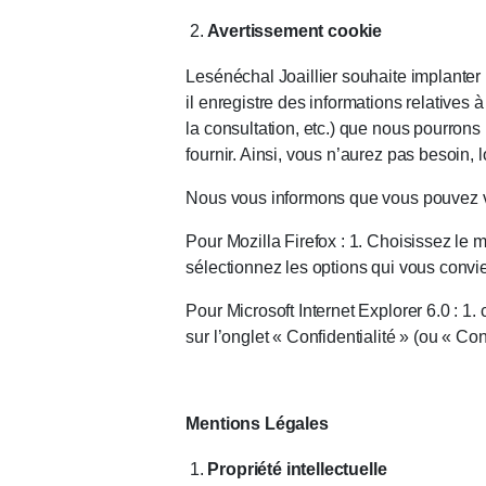
Avertissement cookie
Lesénéchal Joaillier souhaite implanter
il enregistre des informations relatives 
la consultation, etc.) que nous pourrons 
fournir. Ainsi, vous n’aurez pas besoin,
Nous vous informons que vous pouvez vo
Pour Mozilla Firefox : 1. Choisissez le 
sélectionnez les options qui vous convi
Pour Microsoft Internet Explorer 6.0 : 1. 
sur l’onglet « Confidentialité » (ou « Co
Mentions Légales
Propriété intellectuelle