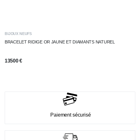
BIJOUX NEUFS
BRACELET RIDIGE OR JAUNE ET DIAMANTS NATUREL
13500
€
Paiement sécurisé