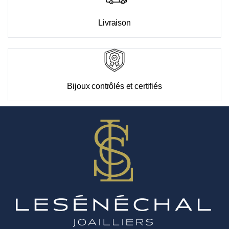
Livraison
Bijoux contrôlés et certifiés