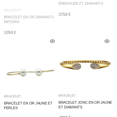
ÉMERAUDE ET DIAMANTS
BRACELET
3750
€
BRACELET EN OR DIAMANTS
MESSIKA
1050
€
BRACELET
BRACELET
BRACELET JONC EN OR JAUNE
BRACELET EN OR JAUNE ET
ET DIAMANTS
PERLES