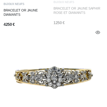
BIJOUX NEUFS
BIJOUX NEUFS
BRACELET OR JAUNE SAPHIR
BRACELET OR JAUNE
ROSE ET DIAMANTS
DIAMANTS
1250
€
4250
€