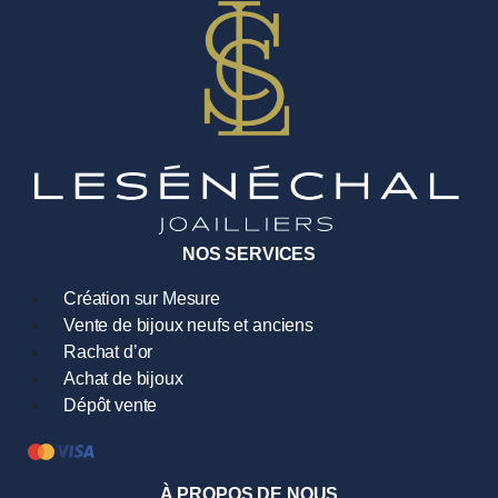
NOS SERVICES
Création sur Mesure
Vente de bijoux neufs et anciens
Rachat d’or
Achat de bijoux
Dépôt vente
À PROPOS DE NOUS