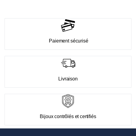
Paiement sécurisé
Livraison
Bijoux contrôlés et certifiés