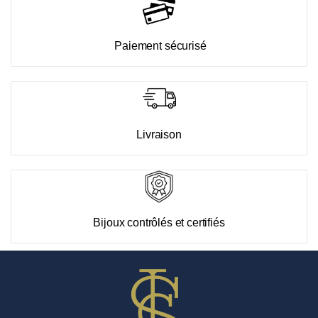
Paiement sécurisé
Livraison
Bijoux contrôlés et certifiés