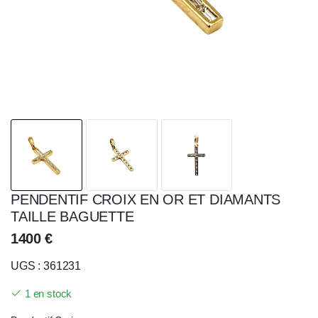
PENDENTIF CROIX EN OR ET DIAMANTS
TAILLE BAGUETTE
1400
€
UGS : 361231
1 en stock