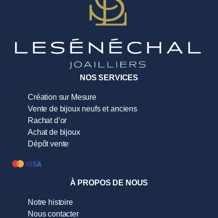
NOS SERVICES
Création sur Mesure
Vente de bijoux neufs et anciens
Rachat d’or
Achat de bijoux
Dépôt vente
À PROPOS DE NOUS
Notre histoire
Nous contacter