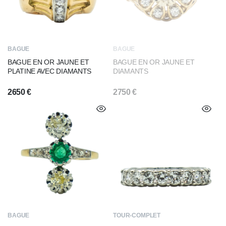
BAGUE
BAGUE
BAGUE EN OR JAUNE ET
BAGUE EN OR JAUNE ET
PLATINE AVEC DIAMANTS
DIAMANTS
2650
€
2750
€
BAGUE
TOUR-COMPLET