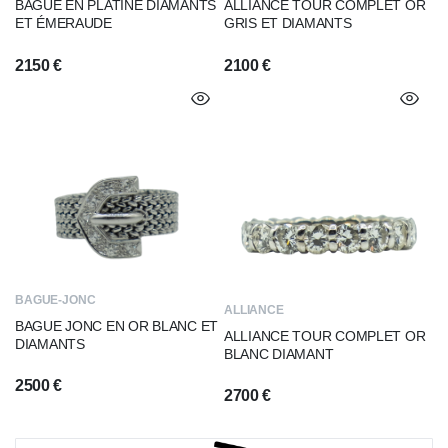
BAGUE EN PLATINE DIAMANTS
ALLIANCE TOUR COMPLET OR
ET ÉMERAUDE
GRIS ET DIAMANTS
2150
€
2100
€
BAGUE-JONC
ALLIANCE
BAGUE JONC EN OR BLANC ET
ALLIANCE TOUR COMPLET OR
DIAMANTS
BLANC DIAMANT
2500
€
2700
€