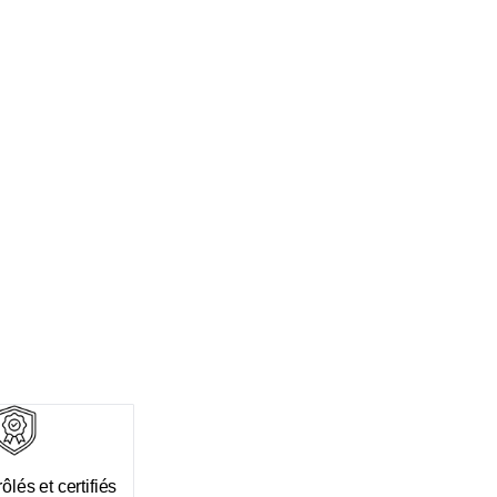
ôlés et certifiés