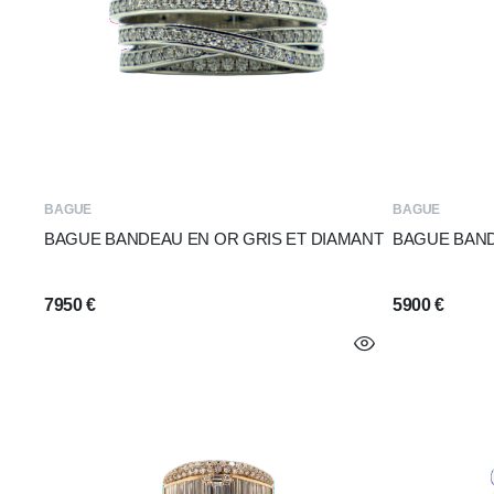
BAGUE
BAGUE
BAGUE BANDEAU EN OR GRIS ET DIAMANT
BAGUE BAND
7950
€
5900
€