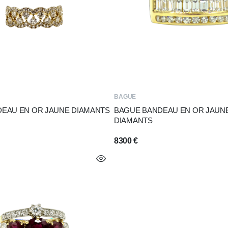
BAGUE
EAU EN OR JAUNE DIAMANTS
BAGUE BANDEAU EN OR JAUNE
DIAMANTS
8300
€