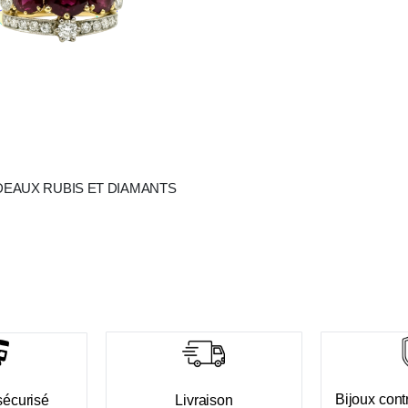
EAUX RUBIS ET DIAMANTS
Bijoux contr
sécurisé
Livraison