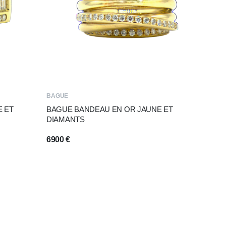
BAGUE
 ET
BAGUE BANDEAU EN OR JAUNE ET
DIAMANTS
6900
€