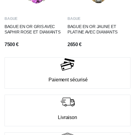
BAGUE
BAGUE
BAGUE EN OR GRIS AVEC
BAGUE EN OR JAUNE ET
SAPHIR ROSE ET DIAMANTS
PLATINE AVEC DIAMANTS
7500
€
2650
€
Paiement sécurisé
Livraison