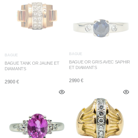
BAGUE
BAGUE
BAGUE OR GRIS AVEC SAPHIR
BAGUE TANK OR JAUNE ET
ET DIAMANTS
DIAMANTS
2990
€
2900
€