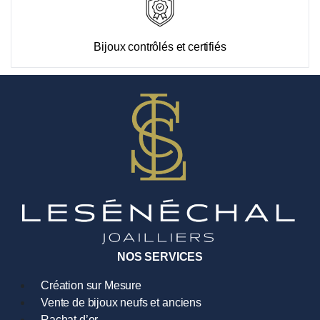
Bijoux contrôlés et certifiés
NOS SERVICES
Création sur Mesure
Vente de bijoux neufs et anciens
Rachat d’or