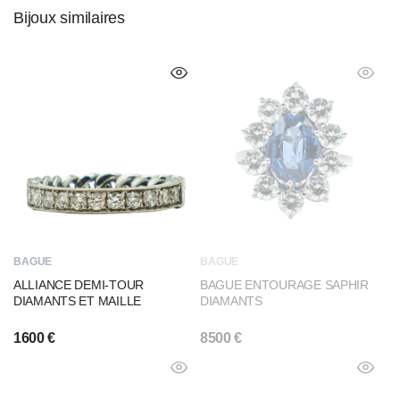
Bijoux similaires
BAGUE
BAGUE
ALLIANCE DEMI-TOUR
BAGUE ENTOURAGE SAPHIR
DIAMANTS ET MAILLE
DIAMANTS
1600
€
8500
€