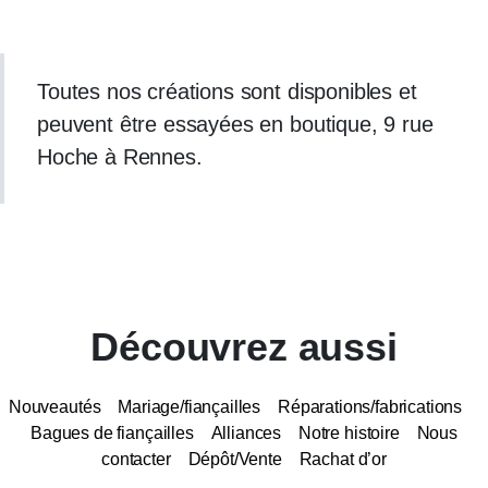
Toutes nos créations sont disponibles et
peuvent être essayées en boutique, 9 rue
Hoche à Rennes.
Découvrez aussi
Nouveautés
Mariage/fiançailles
Réparations/fabrications
Bagues de fiançailles
Alliances
Notre histoire
Nous
contacter
Dépôt/Vente
Rachat d’or