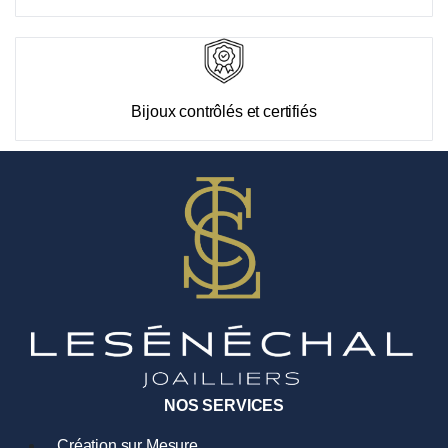
Bijoux contrôlés et certifiés
NOS SERVICES
Création sur Mesure