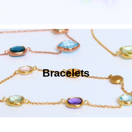
Bracelets