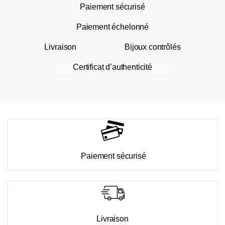
Paiement sécurisé
Paiement échelonné
Livraison
Bijoux contrôlés
Certificat d’authenticité
Paiement sécurisé
Livraison