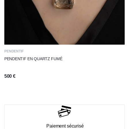
PENDENTIF
PENDENTIF EN QUARTZ FUMÉ
500
€
Paiement sécurisé