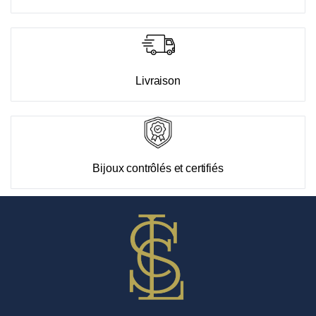
Livraison
Bijoux contrôlés et certifiés