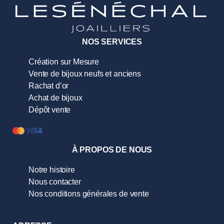
NOS SERVICES
Création sur Mesure
Vente de bijoux neufs et anciens
Rachat d’or
Achat de bijoux
Dépôt vente
À PROPOS DE NOUS
Notre histoire
Nous contacter
Nos conditions générales de vente