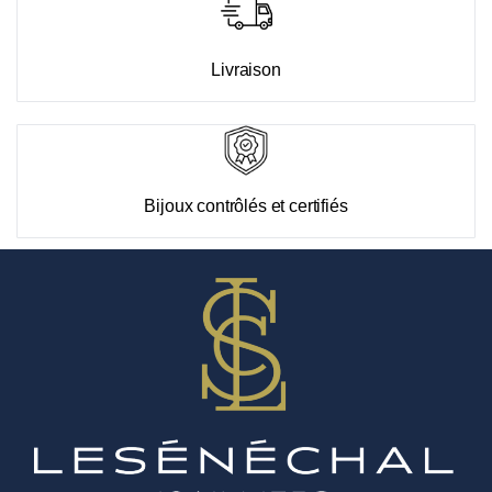
Livraison
Bijoux contrôlés et certifiés