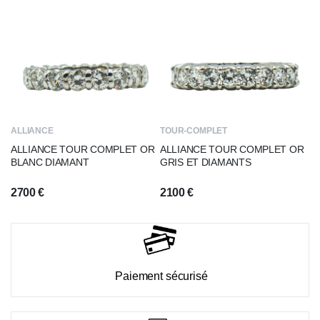
ALLIANCE
TOUR-COMPLET
ALLIANCE TOUR COMPLET OR
ALLIANCE TOUR COMPLET OR
BLANC DIAMANT
GRIS ET DIAMANTS
2700
€
2100
€
Paiement sécurisé