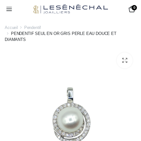
0
Accueil
Pendentif
PENDENTIF SEUL EN OR GRIS PERLE EAU DOUCE ET
DIAMANTS