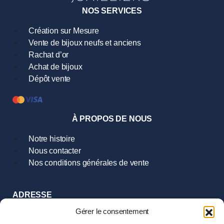
NOS SERVICES
Création sur Mesure
Vente de bijoux neufs et anciens
Rachat d’or
Achat de bijoux
Dépôt vente
À PROPOS DE NOUS
Notre histoire
Nous contacter
Nos conditions générales de vente
ADRESSE
9 Rue Hoche
Gérer le consentement
35000 Rennes