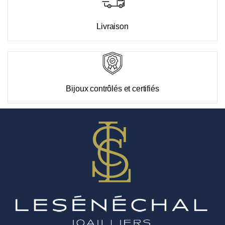
Livraison
Bijoux contrôlés et certifiés