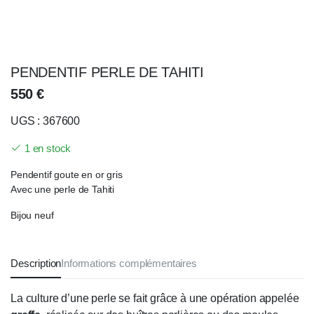
PENDENTIF PERLE DE TAHITI
550
€
UGS : 367600
1 en stock
Pendentif goute en or gris
Avec une perle de Tahiti
Bijou neuf
Description
Informations complémentaires
La culture d’une perle se fait grâce à une opération appelée