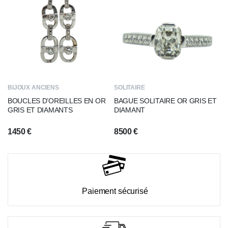
BIJOUX ANCIENS
SOLITAIRE
BOUCLES D’OREILLES EN OR
BAGUE SOLITAIRE OR GRIS ET
GRIS ET DIAMANTS
DIAMANT
1450
€
8500
€
Paiement sécurisé