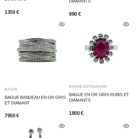
DIAMANTS
1350
€
990
€
BAGUE-ENTOURAGE
BAGUE
BAGUE EN OR GRIS RUBIS ET
BAGUE BANDEAU EN OR GRIS
DIAMANTS
ET DIAMANT
1800
€
7950
€