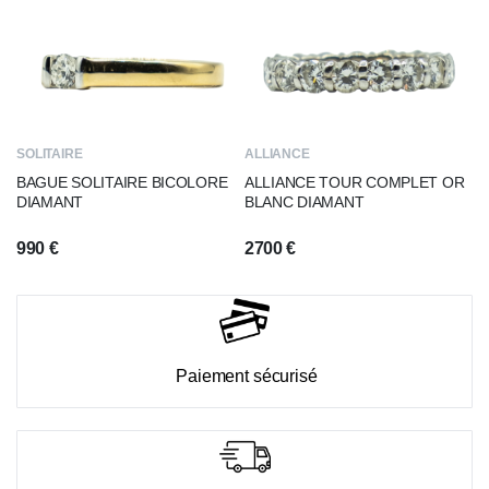
SOLITAIRE
ALLIANCE
BAGUE SOLITAIRE BICOLORE
ALLIANCE TOUR COMPLET OR
DIAMANT
BLANC DIAMANT
990
€
2700
€
Paiement sécurisé