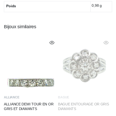
0,98 g
Poids
Bijoux similaires
ALLIANCE
BAGUE
ALLIANCE DEMI TOUR EN OR
BAGUE ENTOURAGE OR GRIS
GRIS ET DIAMANTS
DIAMANTS