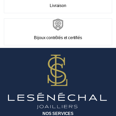
Livraison
Bijoux contrôlés et certifiés
NOS SERVICES