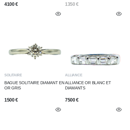
4100
€
1350
€
SOLITAIRE
ALLIANCE
BAGUE SOLITAIRE DIAMANT EN
ALLIANCE OR BLANC ET
OR GRIS
DIAMANTS
1500
€
7500
€