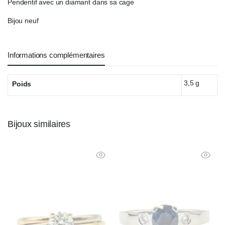
Pendentif avec un diamant dans sa cage
Bijou neuf
Informations complémentaires
3,5 g
Poids
Bijoux similaires