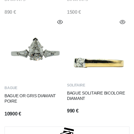
890
€
1500
€
SOLITAIRE
BAGUE
BAGUE SOLITAIRE BICOLORE
BAGUE OR GRIS DIAMANT
DIAMANT
POIRE
990
€
10900
€