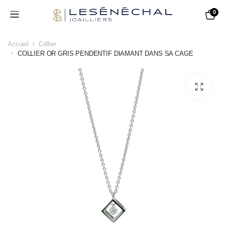
0
Accueil
Collier
COLLIER OR GRIS PENDENTIF DIAMANT DANS SA CAGE