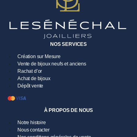
NOS SERVICES
Création sur Mesure
Vente de bijoux neufs et anciens
Rachat d’or
Achat de bijoux
Dépôt vente
À PROPOS DE NOUS
Notre histoire
Nous contacter