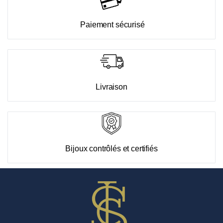
Paiement sécurisé
Livraison
Bijoux contrôlés et certifiés