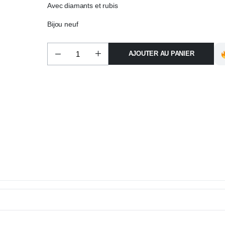
Avec diamants et rubis
Bijou neuf
AJOUTER AU PANIER