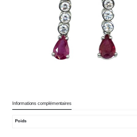
Informations complémentaires
Poids