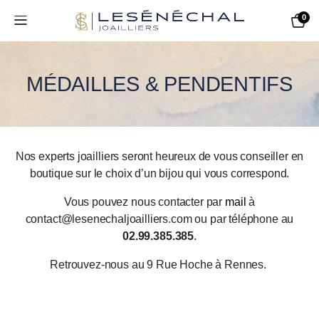
0
MÉDAILLES & PENDENTIFS
Nos experts joailliers seront heureux de vous conseiller en
boutique sur le choix d’un bijou qui vous correspond.
Vous pouvez nous contacter par
mail
à
contact@lesenechaljoailliers.com ou par téléphone au
02.99.385.385
.
Retrouvez-nous au 9 Rue Hoche à Rennes.