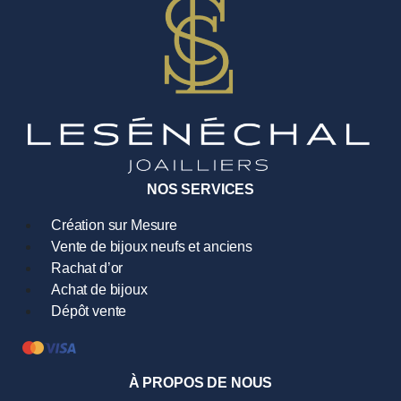
NOS SERVICES
Création sur Mesure
Vente de bijoux neufs et anciens
Rachat d’or
Achat de bijoux
Dépôt vente
À PROPOS DE NOUS