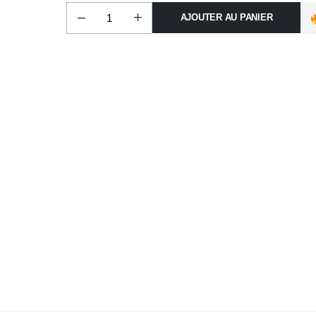
AJOUTER AU PANIER