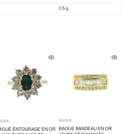
2,5 g
BAGUE
AGUE
BAGUE BANDEAU EN OR
AGUE ENTOURAGE EN OR