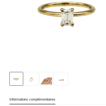
Informations complémentaires