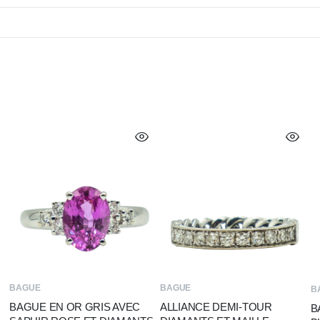
BAGUE
BAGUE
B
BAGUE EN OR GRIS AVEC
ALLIANCE DEMI-TOUR
B