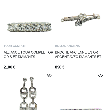
TOUR-COMPLET
BIJOUX ANCIENS
ALLIANCE TOUR COMPLET OR
BROCHE ANCIENNE EN OR
GRIS ET DIAMANTS
ARGENT AVEC DIAMANTS ET
PERLES
2100
€
890
€