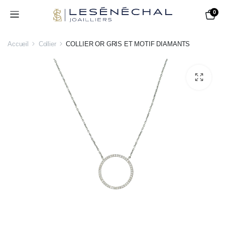
0
Accueil
Collier
COLLIER OR GRIS ET MOTIF DIAMANTS