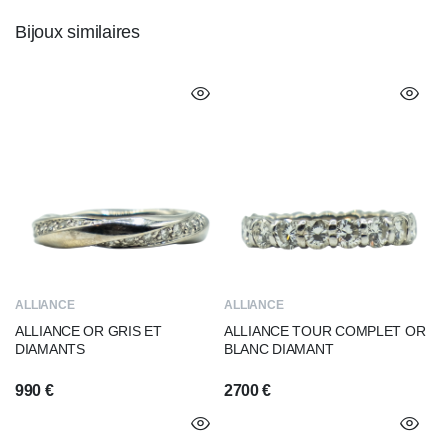
Bijoux similaires
ALLIANCE
ALLIANCE
ALLIANCE OR GRIS ET
ALLIANCE TOUR COMPLET OR
DIAMANTS
BLANC DIAMANT
990
€
2700
€