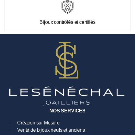
Bijoux contrôlés et certifiés
NOS SERVICES
Création sur Mesure
Vente de bijoux neufs et anciens