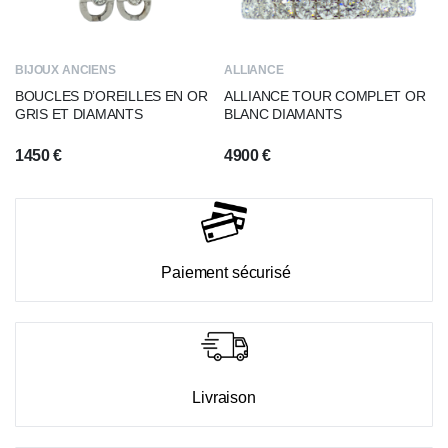
BIJOUX ANCIENS
ALLIANCE
BOUCLES D’OREILLES EN OR
ALLIANCE TOUR COMPLET OR
GRIS ET DIAMANTS
BLANC DIAMANTS
1450
€
4900
€
Paiement sécurisé
Livraison