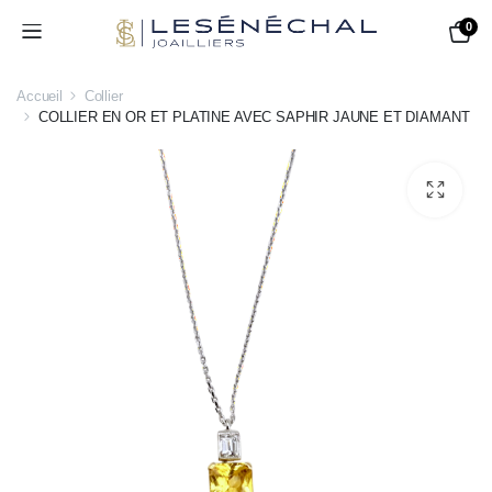
0
Accueil
Collier
COLLIER EN OR ET PLATINE AVEC SAPHIR JAUNE ET DIAMANT