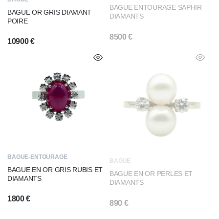
BAGUE ENTOURAGE SAPHIR
BAGUE OR GRIS DIAMANT
DIAMANTS
POIRE
8500
€
10900
€
BAGUE-ENTOURAGE
BAGUE
BAGUE EN OR GRIS RUBIS ET
BAGUE EN OR PERLES ET
DIAMANTS
DIAMANTS
1800
€
890
€