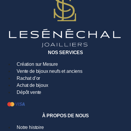
NOS SERVICES
Création sur Mesure
Vente de bijoux neufs et anciens
Rachat d’or
Achat de bijoux
Dépôt vente
À PROPOS DE NOUS
Notre histoire