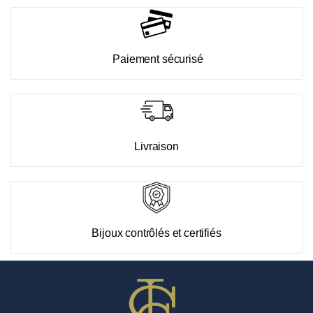
Paiement sécurisé
Livraison
Bijoux contrôlés et certifiés