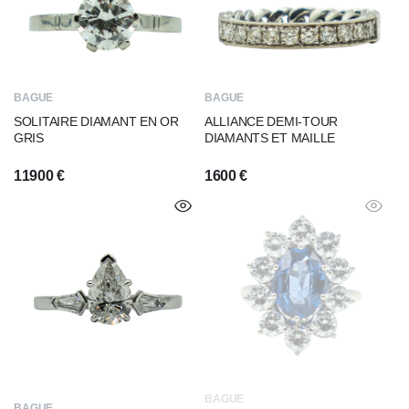
BAGUE
BAGUE
SOLITAIRE DIAMANT EN OR
ALLIANCE DEMI-TOUR
GRIS
DIAMANTS ET MAILLE
11900
€
1600
€
BAGUE
BAGUE