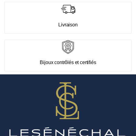
Livraison
Bijoux contrôlés et certifiés