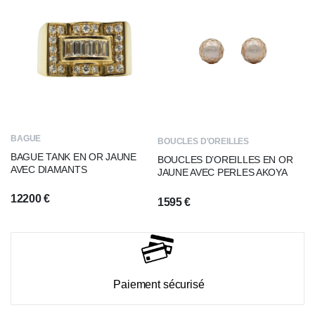
BAGUE
BOUCLES D'OREILLES
BAGUE TANK EN OR JAUNE
BOUCLES D’OREILLES EN OR
AVEC DIAMANTS
JAUNE AVEC PERLES AKOYA
12200
€
1595
€
Paiement sécurisé