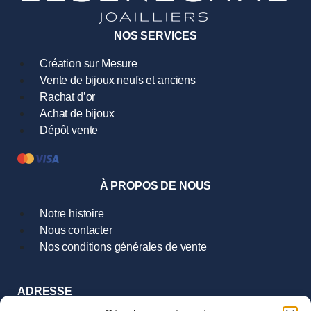
NOS SERVICES
Création sur Mesure
Vente de bijoux neufs et anciens
Rachat d’or
Achat de bijoux
Dépôt vente
À PROPOS DE NOUS
Notre histoire
Nous contacter
Nos conditions générales de vente
ADRESSE
9 Rue Hoche