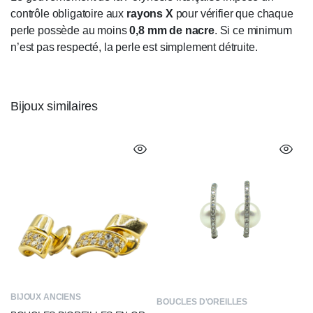
contrôle obligatoire aux
rayons X
pour vérifier que chaque
perle possède au moins
0,8 mm de nacre
. Si ce minimum
n’est pas respecté, la perle est simplement détruite.
Bijoux similaires
BIJOUX ANCIENS
BOUCLES D'OREILLES