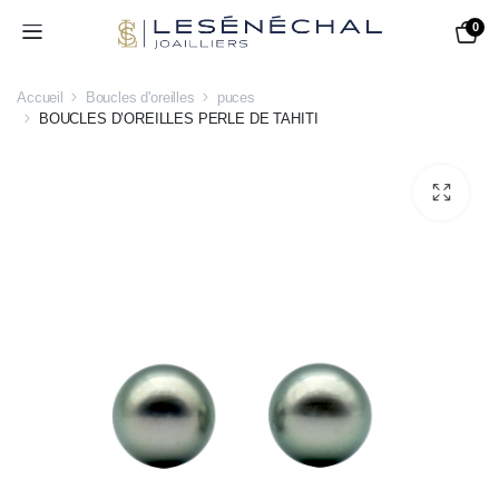
0
Accueil
Boucles d'oreilles
puces
BOUCLES D’OREILLES PERLE DE TAHITI