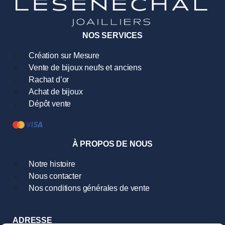
NOS SERVICES
Création sur Mesure
Vente de bijoux neufs et anciens
Rachat d’or
Achat de bijoux
Dépôt vente
À PROPOS DE NOUS
Notre histoire
Nous contacter
Nos conditions générales de vente
ADRESSE