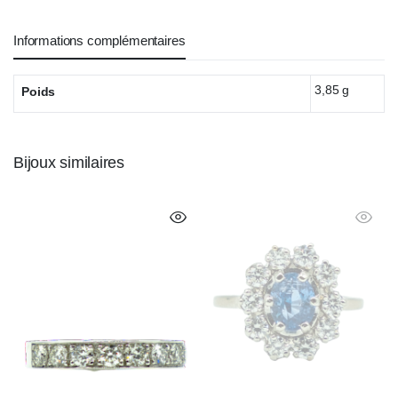
Informations complémentaires
3,85 g
Poids
Bijoux similaires