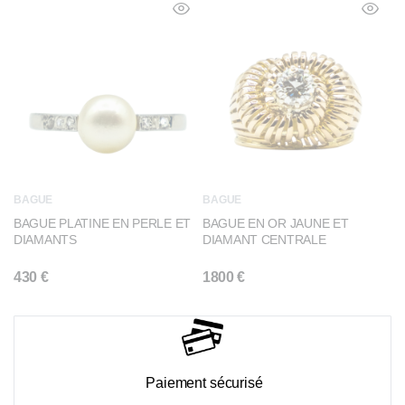
BAGUE
BAGUE
BAGUE EN OR JAUNE ET
BAGUE PLATINE EN PERLE ET
DIAMANT CENTRALE
DIAMANTS
1800
€
430
€
Paiement sécurisé