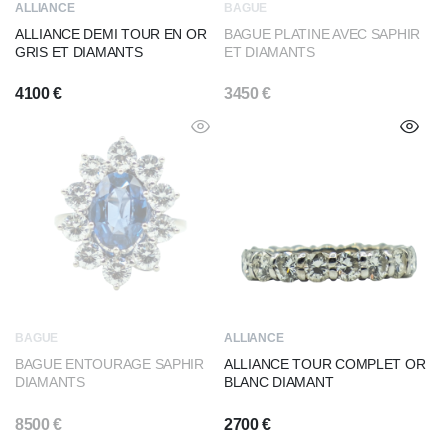
ALLIANCE
BAGUE
ALLIANCE DEMI TOUR EN OR
BAGUE PLATINE AVEC SAPHIR
GRIS ET DIAMANTS
ET DIAMANTS
4100
€
3450
€
BAGUE
ALLIANCE
BAGUE ENTOURAGE SAPHIR
ALLIANCE TOUR COMPLET OR
DIAMANTS
BLANC DIAMANT
8500
€
2700
€