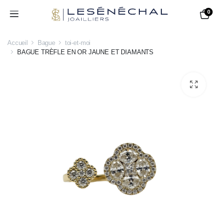
0
Accueil
Bague
toi-et-moi
BAGUE TRÈFLE EN OR JAUNE ET DIAMANTS