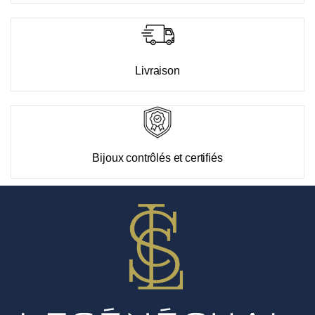
Livraison
Bijoux contrôlés et certifiés