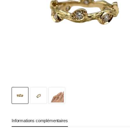
Informations complémentaires