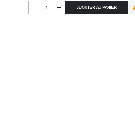
AJOUTER AU PANIER