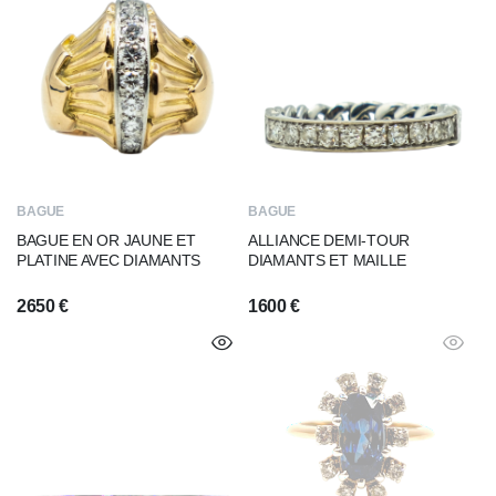
BAGUE
BAGUE
BAGUE EN OR JAUNE ET
ALLIANCE DEMI-TOUR
PLATINE AVEC DIAMANTS
DIAMANTS ET MAILLE
2650
€
1600
€