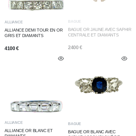
BAGUE
ALLIANCE
BAGUE OR JAUNE AVEC SAPHIR
ALLIANCE DEMI TOUR EN OR
CENTRALE ET DIAMANTS
GRIS ET DIAMANTS
2400
€
4100
€
ALLIANCE
BAGUE
ALLIANCE OR BLANC ET
BAGUE OR BLANC AVEC
DIAMANTS