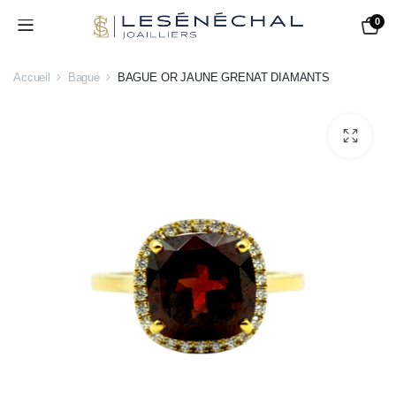
0
Accueil
Bague
BAGUE OR JAUNE GRENAT DIAMANTS