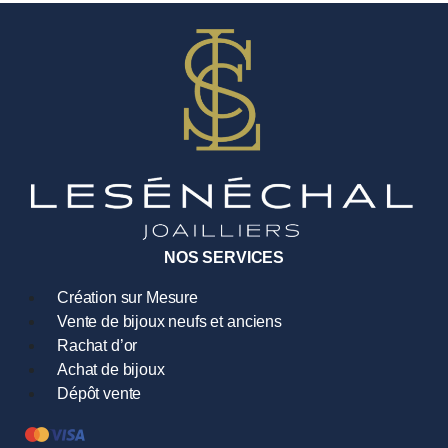
NOS SERVICES
Création sur Mesure
Vente de bijoux neufs et anciens
Rachat d’or
Achat de bijoux
Dépôt vente