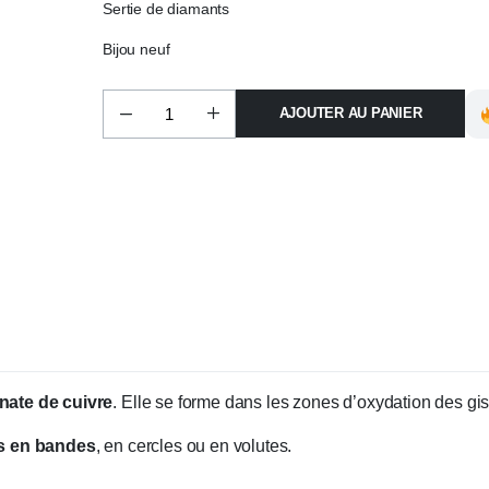
Sertie de diamants
Bijou neuf
AJOUTER AU PANIER
nate de cuivre
. Elle se forme dans les zones d’oxydation des gis
s en bandes
, en cercles ou en volutes.