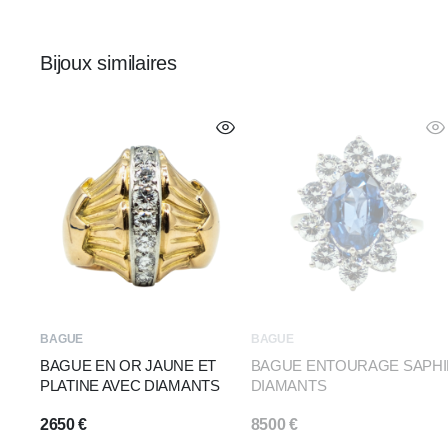
Bijoux similaires
BAGUE
BAGUE
BAGUE EN OR JAUNE ET
BAGUE ENTOURAGE SAPHI
PLATINE AVEC DIAMANTS
DIAMANTS
2650
€
8500
€