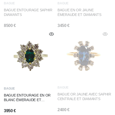
BAGUE
BAGUE
BAGUE ENTOURAGE SAPHIR
BAGUE EN OR JAUNE
DIAMANTS
ÉMERAUDE ET DIAMANTS
8500
€
3450
€
BAGUE
BAGUE
BAGUE OR JAUNE AVEC SAPHIR
BAGUE ENTOURAGE EN OR
CENTRALE ET DIAMANTS
BLANC ÉMERAUDE ET
DIAMANTS
2400
€
3950
€