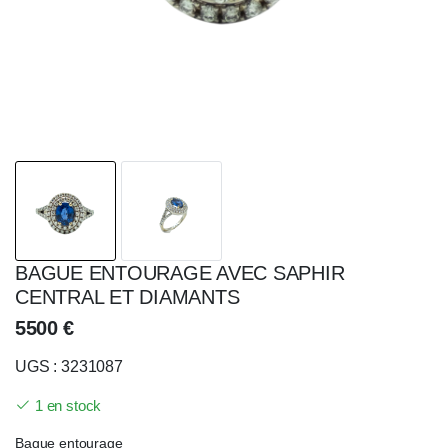
BAGUE ENTOURAGE AVEC SAPHIR
CENTRAL ET DIAMANTS
5500
€
UGS : 3231087
1 en stock
Bague entourage