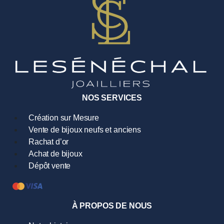
NOS SERVICES
Création sur Mesure
Vente de bijoux neufs et anciens
Rachat d’or
Achat de bijoux
Dépôt vente
À PROPOS DE NOUS