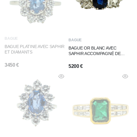
BAGUE
BAGUE
BAGUE PLATINE AVEC SAPHIR
BAGUE OR BLANC AVEC
ET DIAMANTS
SAPHIR ACCOMPAGNÉ DE
DEUX DIAMANTS
3450
€
5200
€