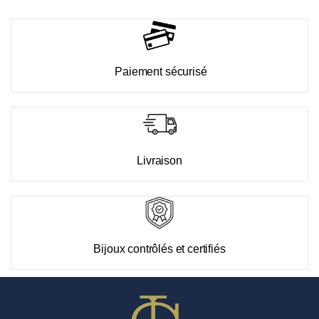
Paiement sécurisé
Livraison
Bijoux contrôlés et certifiés