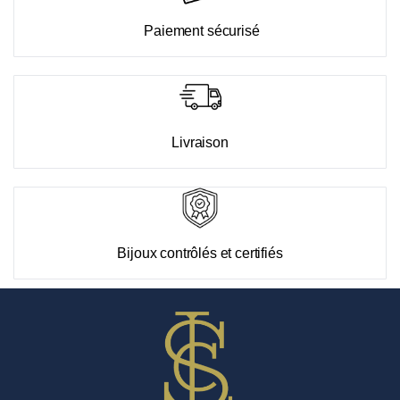
Paiement sécurisé
Livraison
Bijoux contrôlés et certifiés