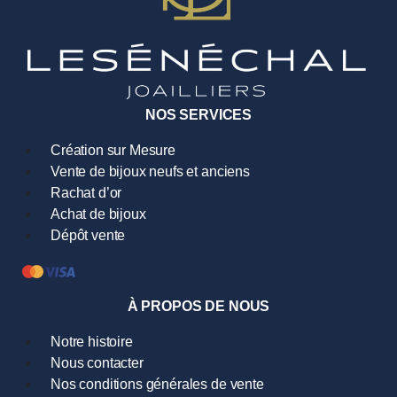
NOS SERVICES
Création sur Mesure
Vente de bijoux neufs et anciens
Rachat d’or
Achat de bijoux
Dépôt vente
À PROPOS DE NOUS
Notre histoire
Nous contacter
Nos conditions générales de vente