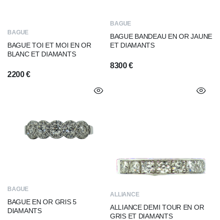
BAGUE
BAGUE
BAGUE BANDEAU EN OR JAUNE
ET DIAMANTS
BAGUE TOI ET MOI EN OR
BLANC ET DIAMANTS
8300
€
2200
€
BAGUE
ALLIANCE
BAGUE EN OR GRIS 5
ALLIANCE DEMI TOUR EN OR
DIAMANTS
GRIS ET DIAMANTS