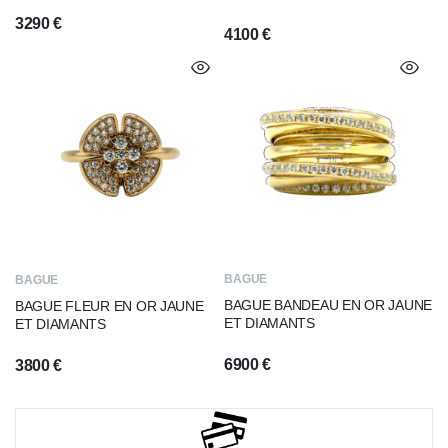
3290
€
4100
€
BAGUE
BAGUE
BAGUE BANDEAU EN OR JAUNE
BAGUE FLEUR EN OR JAUNE
ET DIAMANTS
ET DIAMANTS
6900
€
3800
€