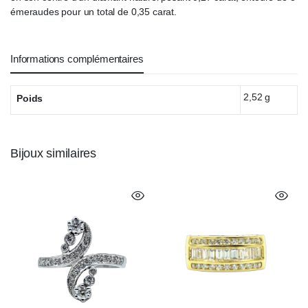
émeraudes pour un total de 0,35 carat.
Informations complémentaires
2,52 g
Poids
Bijoux similaires