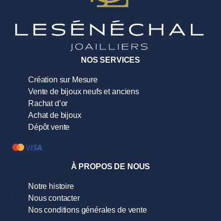
NOS SERVICES
Création sur Mesure
Vente de bijoux neufs et anciens
Rachat d’or
Achat de bijoux
Dépôt vente
À PROPOS DE NOUS
Notre histoire
Nous contacter
Nos conditions générales de vente