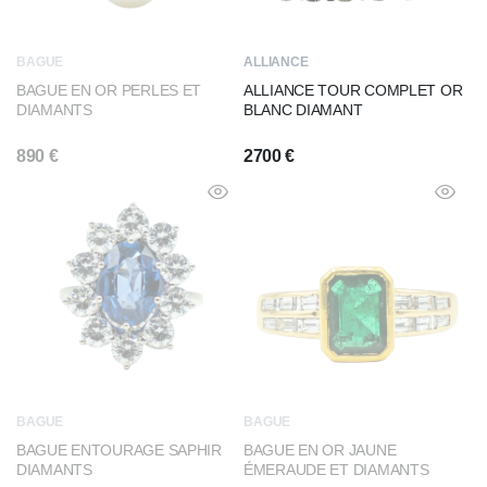
BAGUE
ALLIANCE
BAGUE EN OR PERLES ET
ALLIANCE TOUR COMPLET OR
DIAMANTS
BLANC DIAMANT
890
€
2700
€
BAGUE
BAGUE
BAGUE ENTOURAGE SAPHIR
BAGUE EN OR JAUNE
DIAMANTS
ÉMERAUDE ET DIAMANTS