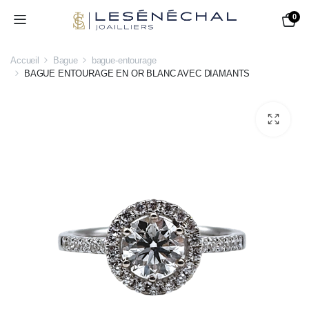
0
Accueil
Bague
bague-entourage
BAGUE ENTOURAGE EN OR BLANC AVEC DIAMANTS