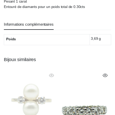
Pesant 1 carat
Entouré de diamants pour un poids total de 0.30cts
Informations complémentaires
3,69 g
Poids
Bijoux similaires