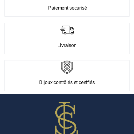
Paiement sécurisé
Livraison
Bijoux contrôlés et certifiés