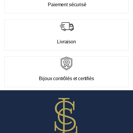
Paiement sécurisé
Livraison
Bijoux contrôlés et certifiés