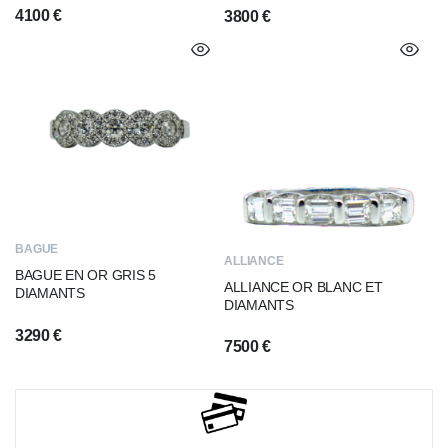
4100
€
3800
€
BAGUE
ALLIANCE
BAGUE EN OR GRIS 5
ALLIANCE OR BLANC ET
DIAMANTS
DIAMANTS
3290
€
7500
€