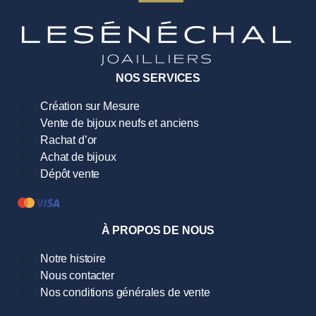
NOS SERVICES
Création sur Mesure
Vente de bijoux neufs et anciens
Rachat d’or
Achat de bijoux
Dépôt vente
À PROPOS DE NOUS
Notre histoire
Nous contacter
Nos conditions générales de vente