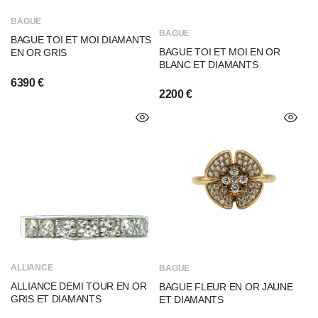
BAGUE
BAGUE
BAGUE TOI ET MOI DIAMANTS
BAGUE TOI ET MOI EN OR
EN OR GRIS
BLANC ET DIAMANTS
6390
€
2200
€
ALLIANCE
BAGUE
ALLIANCE DEMI TOUR EN OR
BAGUE FLEUR EN OR JAUNE
GRIS ET DIAMANTS
ET DIAMANTS