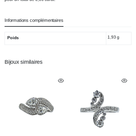
Informations complémentaires
1,93 g
Poids
Bijoux similaires