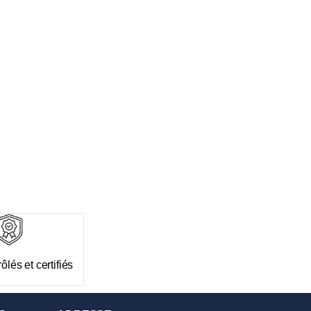
ôlés et certifiés