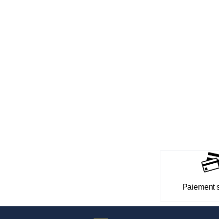
Paiement 